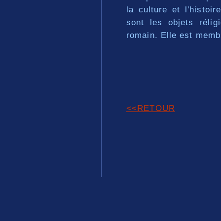
la culture et l'histo
sont les objets rélig
romain. Elle est membr
<<RETOUR