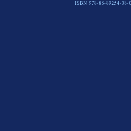
ISBN 978-88-89254-08-0