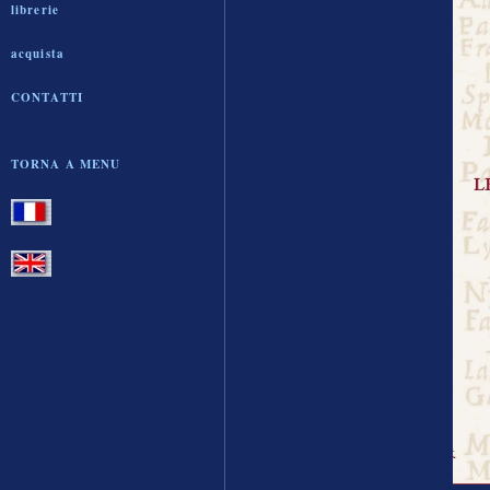
librerie
acquista
CONTATTI
TORNA A MENU